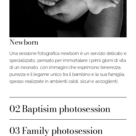
Newborn
Una sessione fotografica newborn è un servizio delicato e
specializzato, pensato per immortalare i primi giorni di vita
di un neonato, con immagini che esprimono tenerezza,
purezza e il legame unico tra il bambino e la sua famiglia,
spesso realizzate in ambienti caldi, sicuri e accoglienti.
Baptisim photosession
Family photosession