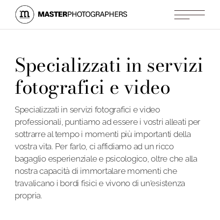
Specializzati in servizi
fotografici e video
Specializzati in servizi fotografici e video
professionali, puntiamo ad essere i vostri alleati per
sottrarre al tempo i momenti più importanti della
vostra vita. Per farlo, ci affidiamo ad un ricco
bagaglio esperienziale e psicologico, oltre che alla
nostra capacità di immortalare momenti che
travalicano i bordi fisici e vivono di un'esistenza
propria.