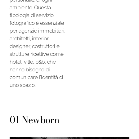
ambiente. Questa
tipologia di servizio
fotografico è essenziale
per agenzie immobiliari,
architetti, interior
designer, costruttori e
strutture ricettive come
hotel, ville, b&b, che
hanno bisogno di
comunicare l'identità di
uno spazio.
Newborn