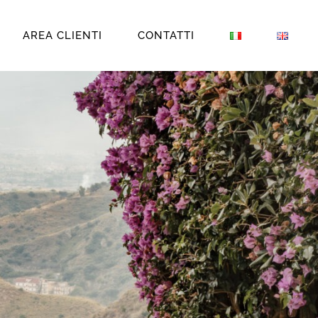
AREA CLIENTI
CONTATTI