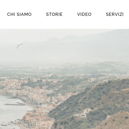
CHI SIAMO
STORIE
VIDEO
SERVIZI